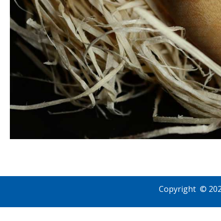
Copyright © 202