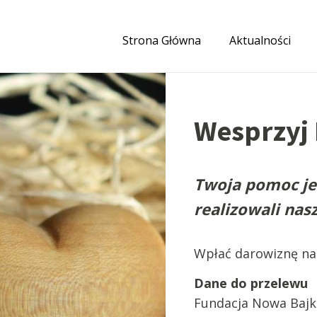
Strona Główna
Aktualności
Wesprzyj
Twoja pomoc je
realizowali nasz
Wpłać darowiznę na
Dane do przelewu
Fundacja Nowa Bajk